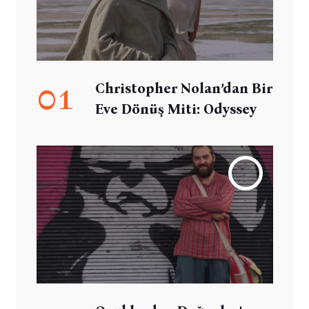
01
Christopher Nolan’dan Bir
Eve Dönüş Miti: Odyssey