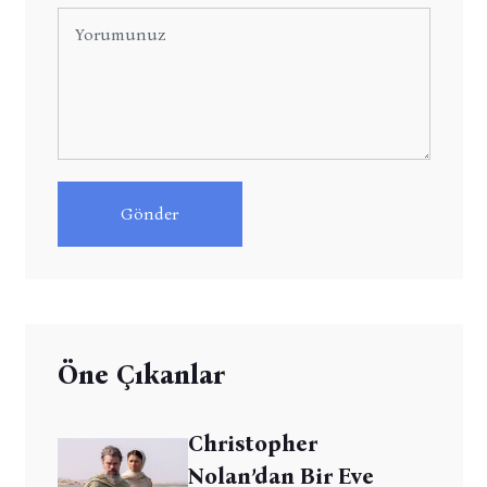
Gönder
Öne Çıkanlar
Christopher
Nolan’dan Bir Eve