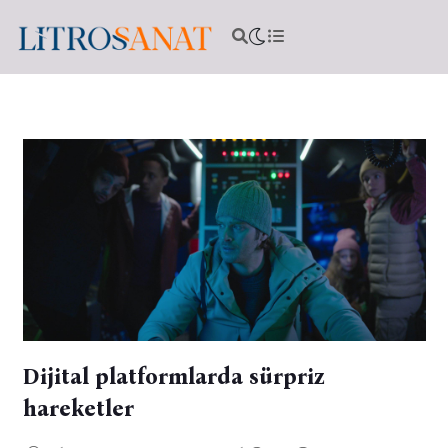
Dijital platformlarda sürpriz
hareketler