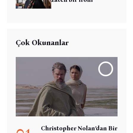
Çok Okunanlar
01
Christopher Nolan’dan Bir